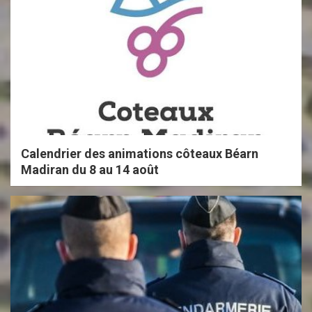
Calendrier des animations côteaux Béarn
Madiran du 8 au 14 août