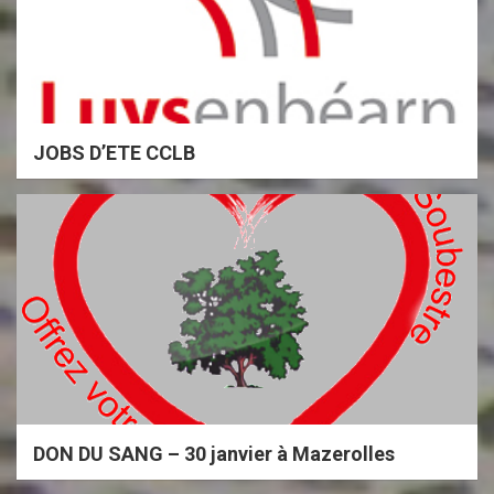
JOBS D’ETE CCLB
DON DU SANG – 30 janvier à Mazerolles