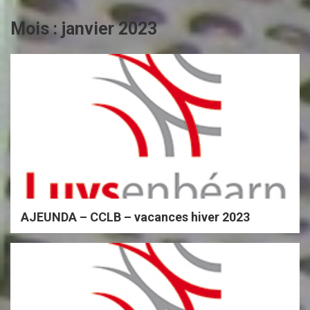
Mois :
janvier 2023
AJEUNDA – CCLB – vacances hiver 2023