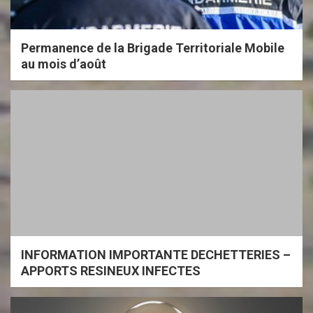
Permanence de la Brigade Territoriale Mobile
au mois d’août
INFORMATION IMPORTANTE DECHETTERIES –
APPORTS RESINEUX INFECTES