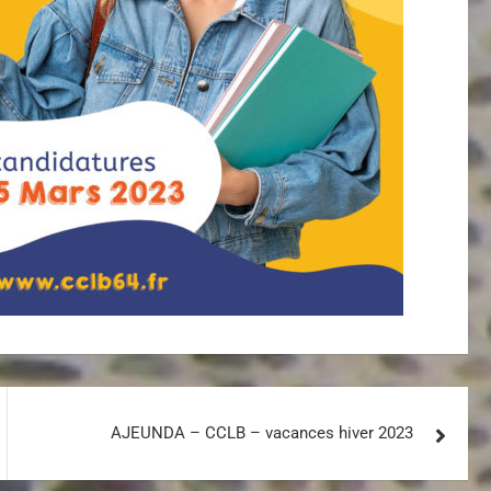
AJEUNDA – CCLB – vacances hiver 2023