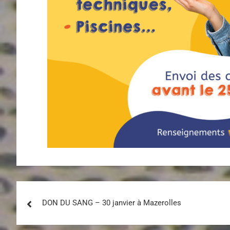
DON DU SANG – 30 janvier à Mazerolles