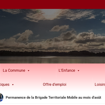
La Commune
L'Enfance
tiques
Offre d’emploi
Loisi
ce de la Brigade Territoriale Mobile au mois d’août