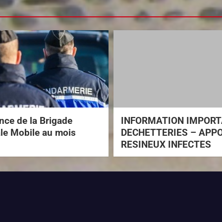
ce de la Brigade
INFORMATION IMPOR
ale Mobile au mois
DECHETTERIES – APP
RESINEUX INFECTES