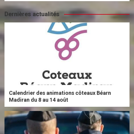
Dernières actualités
Calendrier des animations côteaux Béarn
Madiran du 8 au 14 août