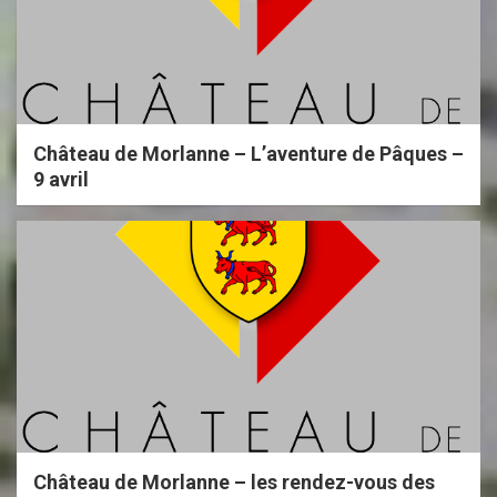
Château de Morlanne – L’aventure de Pâques –
9 avril
Château de Morlanne – les rendez-vous des