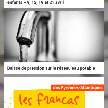
enfants – 9, 12, 19 et 21 avril
Baisse de pression sur le réseau eau potable