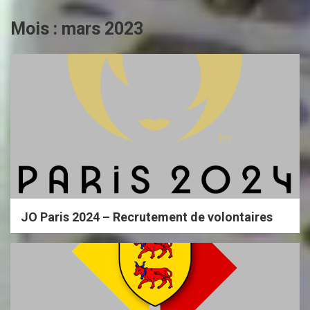
Mois :
mars 2023
JO Paris 2024 – Recrutement de volontaires