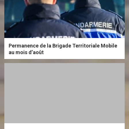
Permanence de la Brigade Territoriale Mobile
au mois d’août