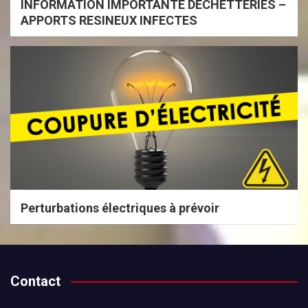
INFORMATION IMPORTANTE DECHETTERIES –
APPORTS RESINEUX INFECTES
Perturbations électriques à prévoir
Contact