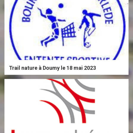
Trail nature à Doumy le 18 mai 2023