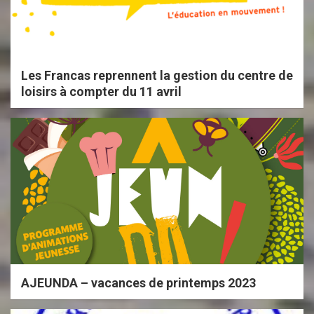
Les Francas reprennent la gestion du centre de
loisirs à compter du 11 avril
AJEUNDA – vacances de printemps 2023