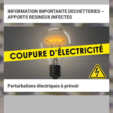
INFORMATION IMPORTANTE DECHETTERIES –
APPORTS RESINEUX INFECTES
Perturbations électriques à prévoir