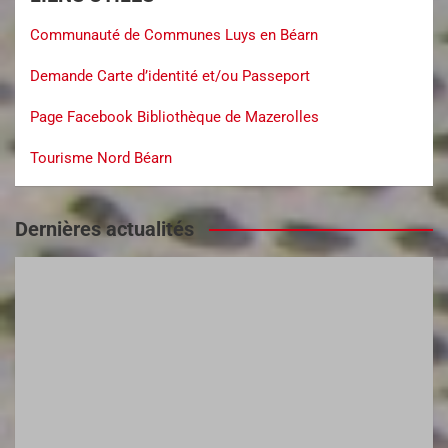
Communauté de Communes Luys en Béarn
Demande Carte d’identité et/ou Passeport
Page Facebook Bibliothèque de Mazerolles
Tourisme Nord Béarn
Dernières actualités