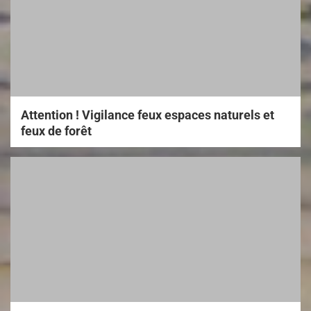
Attention ! Vigilance feux espaces naturels et
feux de forêt