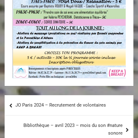
JO Paris 2024 – Recrutement de volontaires
Bibliothèque – avril 2023 – mois du son #nature
sonore