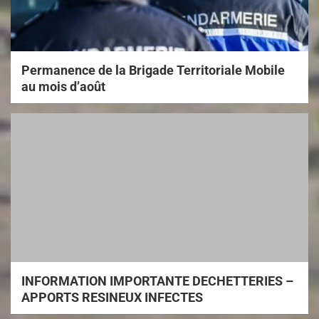
Permanence de la Brigade Territoriale Mobile
au mois d’août
INFORMATION IMPORTANTE DECHETTERIES –
APPORTS RESINEUX INFECTES