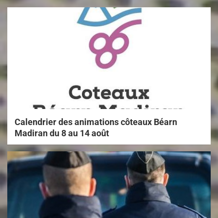
Calendrier des animations côteaux Béarn
Madiran du 8 au 14 août