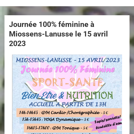
Journée 100% féminine à
Miossens-Lanusse le 15 avril
2023