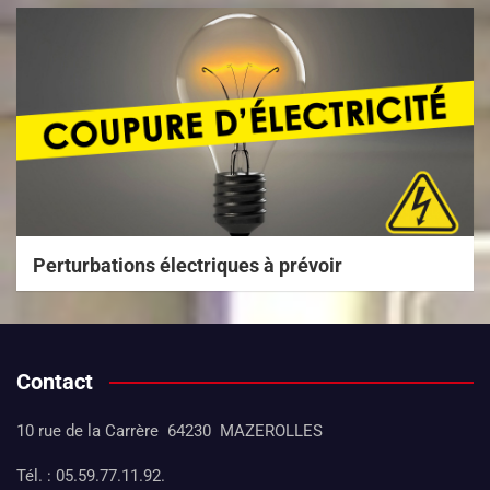
Perturbations électriques à prévoir
Contact
10 rue de la Carrère 64230 MAZEROLLES
Tél. : 05.59.77.11.92.