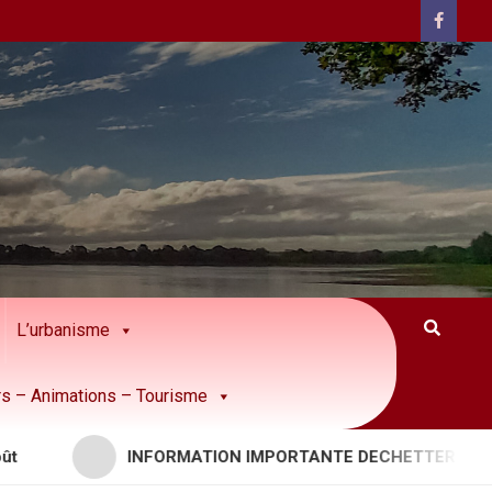
L’urbanisme
rs – Animations – Tourisme
INFORMATION IMPORTANTE DECHETTERIES – APPOR