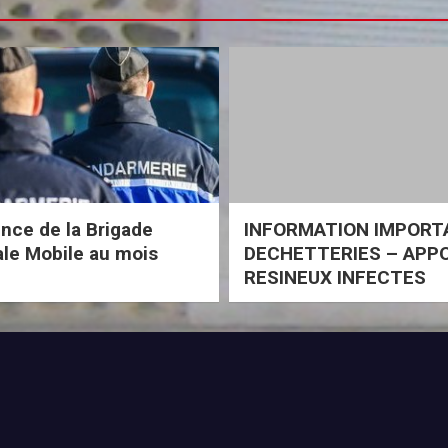
ce de la Brigade
INFORMATION IMPORT
iale Mobile au mois
DECHETTERIES – APP
RESINEUX INFECTES