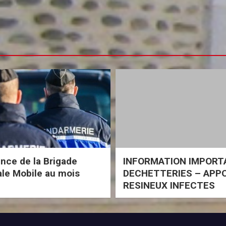
ce de la Brigade
INFORMATION IMPORT
iale Mobile au mois
DECHETTERIES – APP
RESINEUX INFECTES