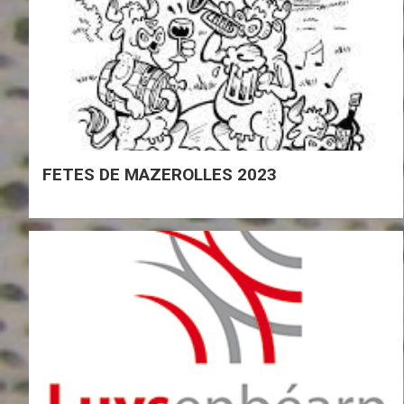
FETES DE MAZEROLLES 2023