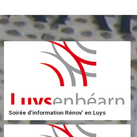
Soirée d’information Rénov’ en Luys