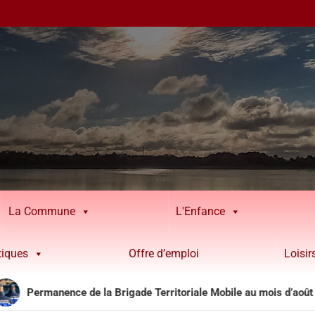
La Commune
L'Enfance
tiques
Offre d’emploi
Loisi
rmanence de la Brigade Territoriale Mobile au mois d’août