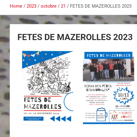
Home
2023
octobre
21
FETES DE MAZEROLLES 2023
FETES DE MAZEROLLES 2023