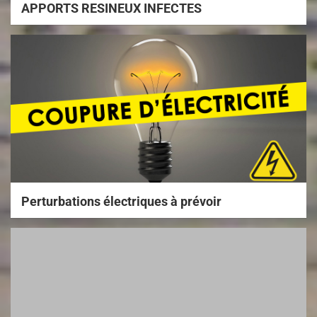
APPORTS RESINEUX INFECTES
Perturbations électriques à prévoir