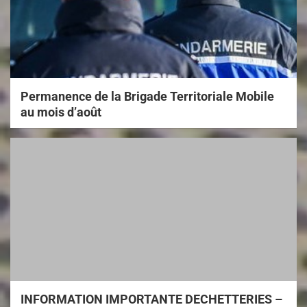
Permanence de la Brigade Territoriale Mobile
au mois d’août
INFORMATION IMPORTANTE DECHETTERIES –