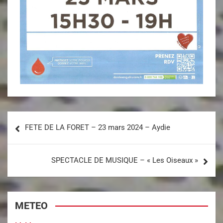
FETE DE LA FORET – 23 mars 2024 – Aydie
SPECTACLE DE MUSIQUE – « Les Oiseaux »
METEO