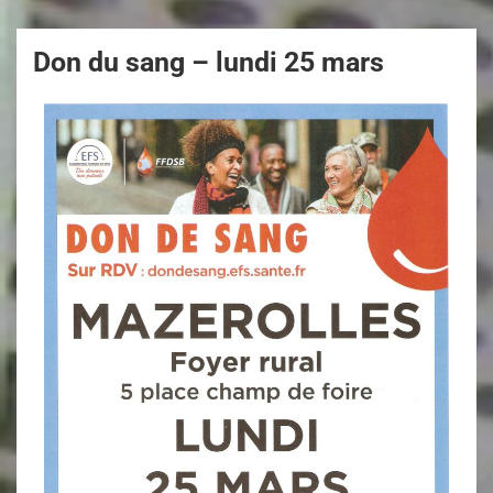
Don du sang – lundi 25 mars