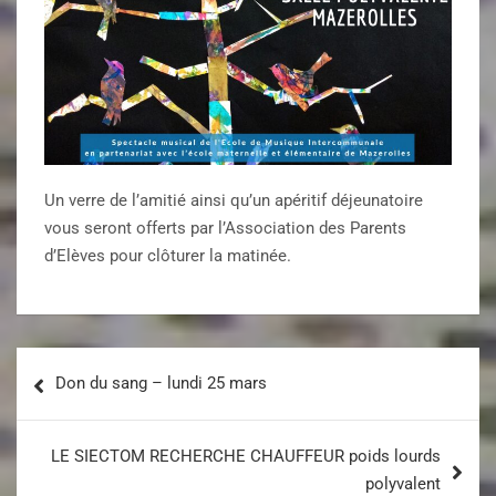
Un verre de l’amitié ainsi qu’un apéritif déjeunatoire
vous seront offerts par l’Association des Parents
d’Elèves pour clôturer la matinée.
Don du sang – lundi 25 mars
LE SIECTOM RECHERCHE CHAUFFEUR poids lourds
polyvalent