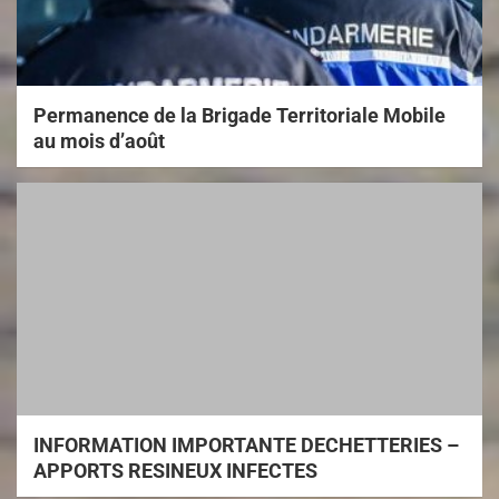
Permanence de la Brigade Territoriale Mobile
au mois d’août
INFORMATION IMPORTANTE DECHETTERIES –
APPORTS RESINEUX INFECTES