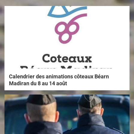
Calendrier des animations côteaux Béarn
Madiran du 8 au 14 août