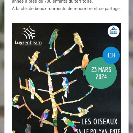
année à près de 700 enfants du territoire.
À la clé, de beaux moments de rencontre et de partage.