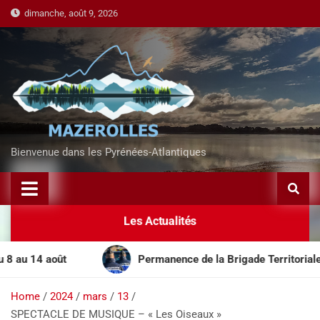
dimanche, août 9, 2026
Bienvenue dans les Pyrénées-Atlantiques
Les Actualités
14 août
Permanence de la Brigade Territoriale Mobile
Home
2024
mars
13
SPECTACLE DE MUSIQUE – « Les Oiseaux »