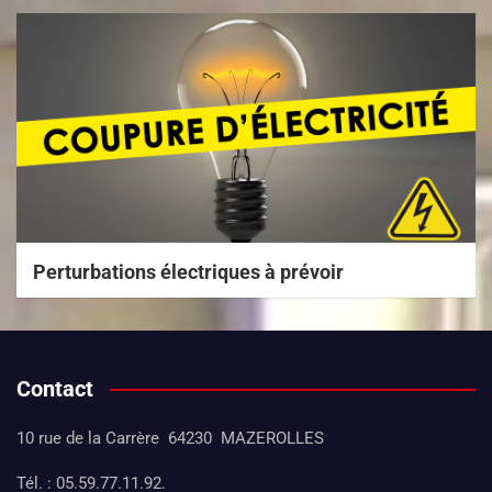
Perturbations électriques à prévoir
Contact
10 rue de la Carrère 64230 MAZEROLLES
Tél. : 05.59.77.11.92.