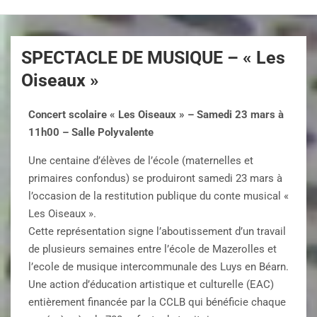
SPECTACLE DE MUSIQUE – « Les
Oiseaux »
Concert scolaire « Les Oiseaux » – Samedi 23 mars à
11h00 – Salle Polyvalente
Une centaine d’élèves de l’école (maternelles et
primaires confondus) se produiront samedi 23 mars à
l’occasion de la restitution publique du conte musical «
Les Oiseaux ».
Cette représentation signe l’aboutissement d’un travail
de plusieurs semaines entre l’école de Mazerolles et
l’ecole de musique intercommunale des Luys en Béarn.
Une action d’éducation artistique et culturelle (EAC)
entièrement financée par la CCLB qui bénéficie chaque