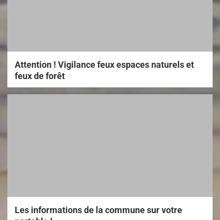
Attention ! Vigilance feux espaces naturels et
feux de forêt
Les informations de la commune sur votre