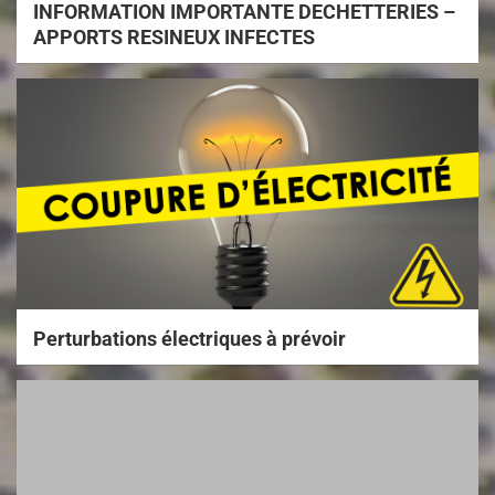
INFORMATION IMPORTANTE DECHETTERIES –
APPORTS RESINEUX INFECTES
Perturbations électriques à prévoir