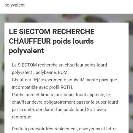
polyvalent
LE SIECTOM RECHERCHE
CHAUFFEUR poids lourds
polyvalent
Le SIECTOM recherche un chauffeur poids lourd
polyvalent : polybenne, BOM.
Chauffeur déjà expérimenté souhaité, poste physique
incompatible avec profil RQTH.
Poids lourd et fimo à jour, super lourd apprécié, le
chauffeur devra obligatoirement passer le super lourd
par la suite, conduite d’un poids lourd 26 T avec
remorque
Poste à pourvoir très rapidement, envoyer cv et lettre