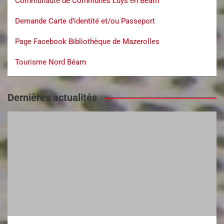
Communauté de Communes Luys en Béarn
Demande Carte d’identité et/ou Passeport
Page Facebook Bibliothèque de Mazerolles
Tourisme Nord Béarn
Dernières actualités