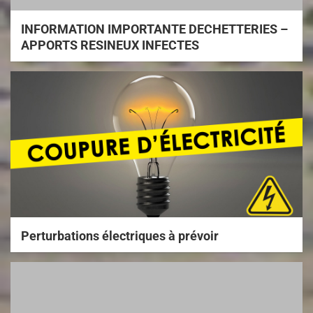
INFORMATION IMPORTANTE DECHETTERIES –
APPORTS RESINEUX INFECTES
Perturbations électriques à prévoir