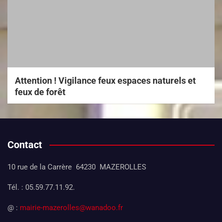
Attention ! Vigilance feux espaces naturels et
feux de forêt
Contact
10 rue de la Carrère 64230 MAZEROLLES
Tél. : 05.59.77.11.92.
@ :
mairie-mazerolles@wanadoo.fr