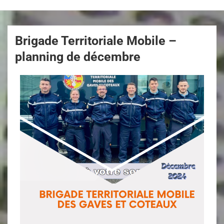
Brigade Territoriale Mobile –
planning de décembre