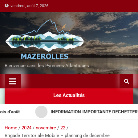
vendredi, août 7, 2026
Bienvenue dans les Pyrénées-Atlantiques
Les Actualités
août
INFORMATION IMPORTANTE DECHETTERIES – 
Home
2024
novembre
22
Brigade Territoriale Mobile – planning de décembre