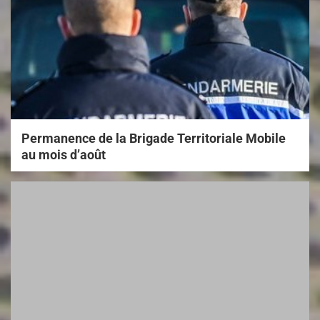
Permanence de la Brigade Territoriale Mobile
au mois d’août