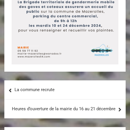
La commune recrute
Heures d’ouverture de la mairie du 16 au 21 décembre