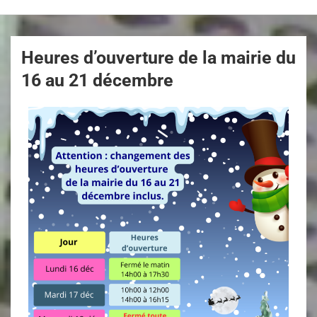
Heures d’ouverture de la mairie du
16 au 21 décembre