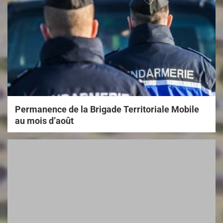
Permanence de la Brigade Territoriale Mobile
au mois d’août