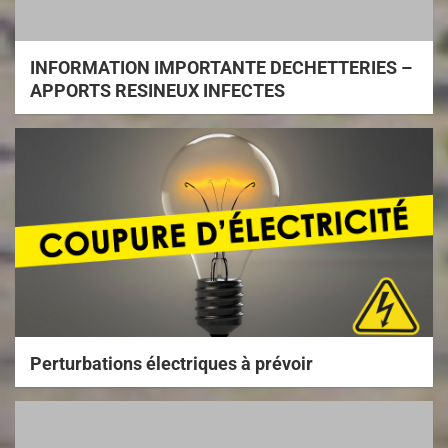
INFORMATION IMPORTANTE DECHETTERIES –
APPORTS RESINEUX INFECTES
Perturbations électriques à prévoir