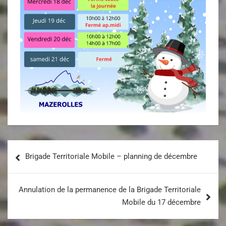
Brigade Territoriale Mobile – planning de décembre
Annulation de la permanence de la Brigade Territoriale
Mobile du 17 décembre