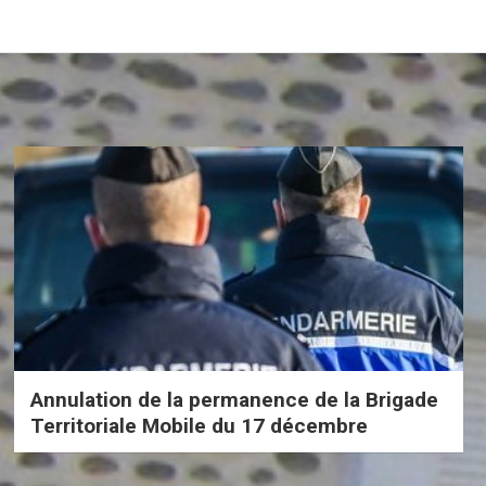
Annulation de la permanence de la Brigade
Territoriale Mobile du 17 décembre