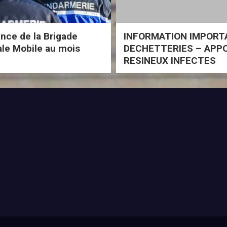
ce de la Brigade
INFORMATION IMPORT
iale Mobile au mois
DECHETTERIES – APP
RESINEUX INFECTES