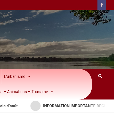
L’urbanisme
rs – Animations – Tourisme
t
INFORMATION IMPORTANTE DECHETTERIES – 