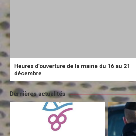
Heures d’ouverture de la mairie du 16 au 21
décembre
Dernières actualités