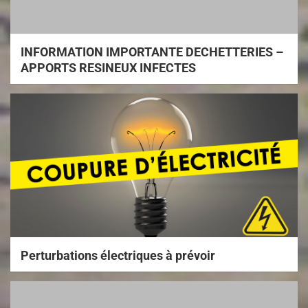
INFORMATION IMPORTANTE DECHETTERIES –
APPORTS RESINEUX INFECTES
Perturbations électriques à prévoir