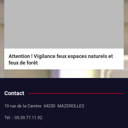
Attention ! Vigilance feux espaces naturels et
feux de forêt
Contact
10 rue de la Carrère 64230 MAZEROLLES
Tél. : 05.59.77.11.92.