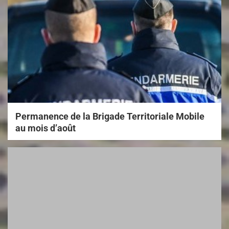
Permanence de la Brigade Territoriale Mobile
au mois d’août