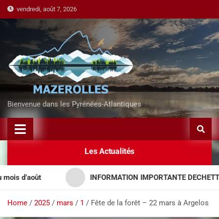
vendredi, août 7, 2026
Bienvenue dans les Pyrénées-Atlantiques
Les Actualités
 d’août
INFORMATION IMPORTANTE DECHETTERIES
Home
2025
mars
1
Fête de la forêt – 22 mars à Argelos