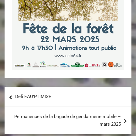
Défi EAU’PTIMISE
Permanences de la brigade de gendarmerie mobile –
mars 2025