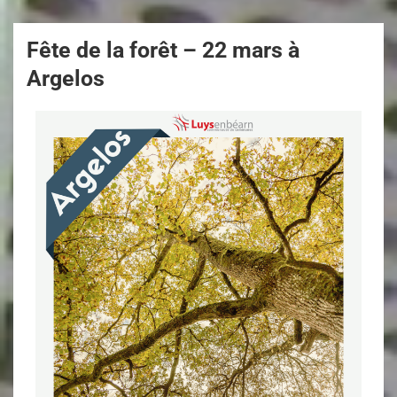
Fête de la forêt – 22 mars à
Argelos