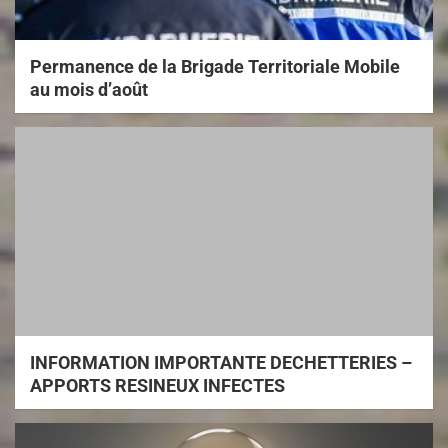
Permanence de la Brigade Territoriale Mobile
au mois d’août
INFORMATION IMPORTANTE DECHETTERIES –
APPORTS RESINEUX INFECTES