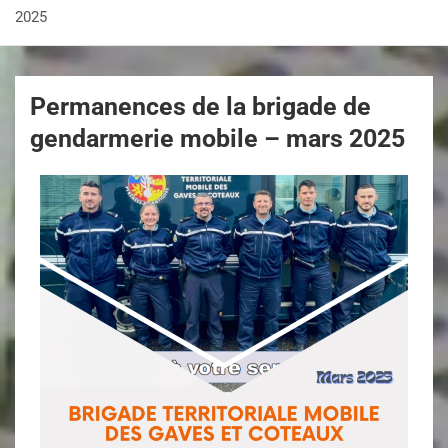
2025
Permanences de la brigade de
gendarmerie mobile – mars 2025