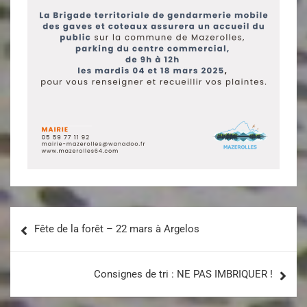
Fête de la forêt – 22 mars à Argelos
Consignes de tri : NE PAS IMBRIQUER !