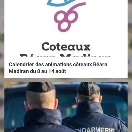
Calendrier des animations côteaux Béarn
Madiran du 8 au 14 août