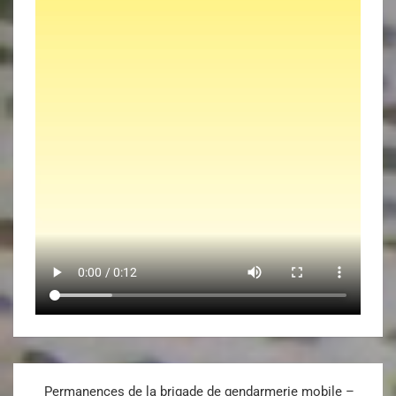
Permanences de la brigade de gendarmerie mobile –