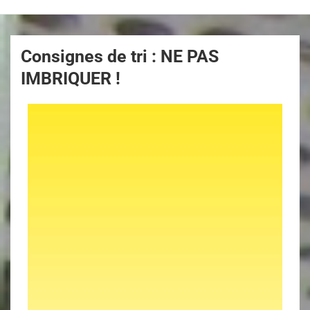
Consignes de tri : NE PAS
IMBRIQUER !