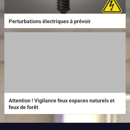
Perturbations électriques à prévoir
Attention ! Vigilance feux espaces naturels et
feux de forêt