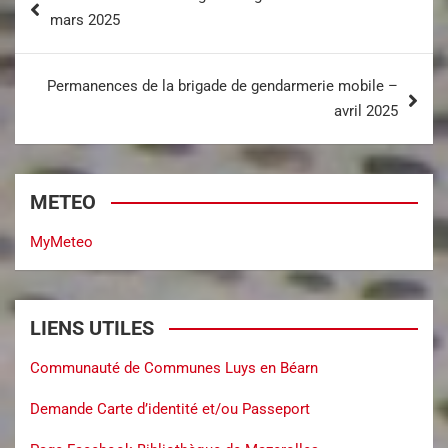
mars 2025
Permanences de la brigade de gendarmerie mobile –
avril 2025
METEO
MyMeteo
LIENS UTILES
Communauté de Communes Luys en Béarn
Demande Carte d’identité et/ou Passeport