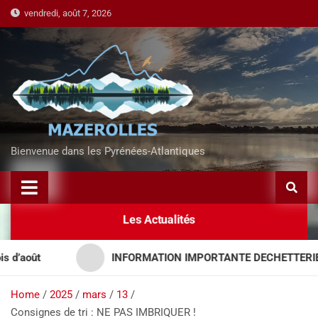
vendredi, août 7, 2026
Bienvenue dans les Pyrénées-Atlantiques
Les Actualités
août
INFORMATION IMPORTANTE DECHETTERIES – 
Home
2025
mars
13
Consignes de tri : NE PAS IMBRIQUER !