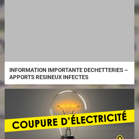
INFORMATION IMPORTANTE DECHETTERIES –
APPORTS RESINEUX INFECTES