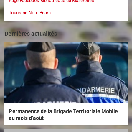
Page Facebook Bibliothèque de Mazerolles
Tourisme Nord Béarn
Dernières actualités
Permanence de la Brigade Territoriale Mobile
au mois d’août