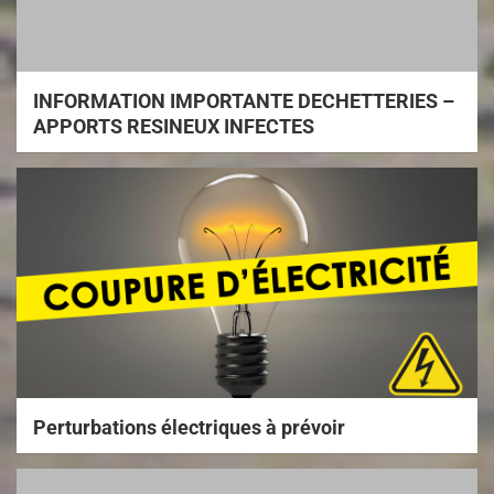
INFORMATION IMPORTANTE DECHETTERIES –
APPORTS RESINEUX INFECTES
Perturbations électriques à prévoir