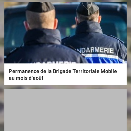
Permanence de la Brigade Territoriale Mobile
au mois d’août