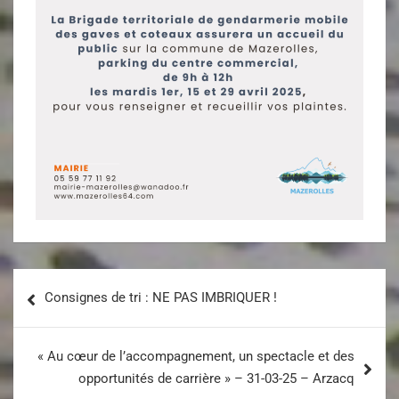
Consignes de tri : NE PAS IMBRIQUER !
« Au cœur de l’accompagnement, un spectacle et des
opportunités de carrière » – 31-03-25 – Arzacq