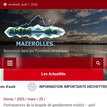
vendredi, août 7, 2026
Bienvenue dans les Pyrénées-Atlantiques
Les Actualités
’août
INFORMATION IMPORTANTE DECHETTERIES –
Home
2025
mars
25
Permanences de la brigade de gendarmerie mobile – avril