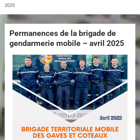
2025
Permanences de la brigade de
gendarmerie mobile – avril 2025