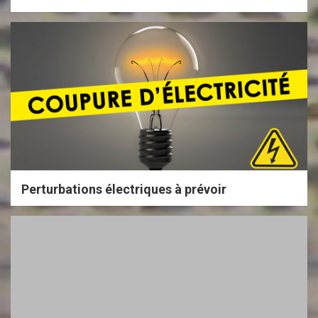
Perturbations électriques à prévoir