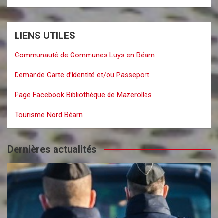
LIENS UTILES
Communauté de Communes Luys en Béarn
Demande Carte d’identité et/ou Passeport
Page Facebook Bibliothèque de Mazerolles
Tourisme Nord Béarn
Dernières actualités