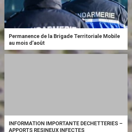
Permanence de la Brigade Territoriale Mobile
au mois d’août
INFORMATION IMPORTANTE DECHETTERIES –
APPORTS RESINEUX INFECTES