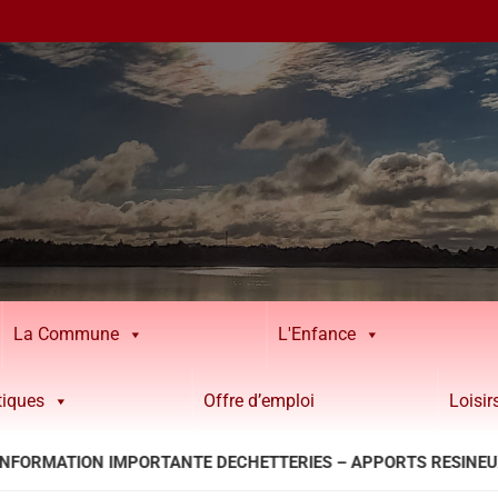
La Commune
L'Enfance
tiques
Offre d’emploi
Loisi
N IMPORTANTE DECHETTERIES – APPORTS RESINEUX INFECTES