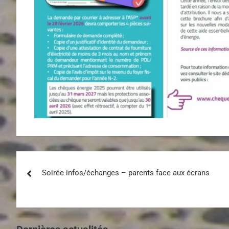
Soirée infos/échanges – parents face aux écrans