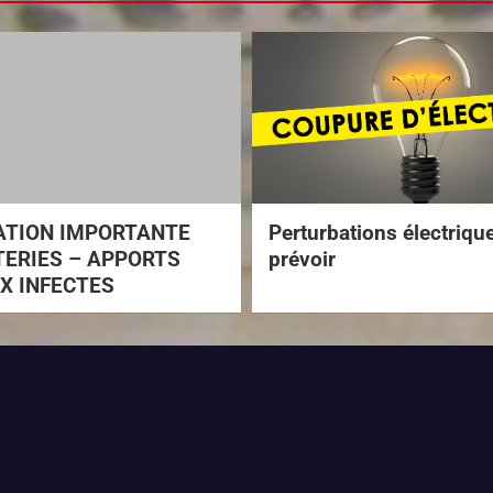
ATION IMPORTANTE
Perturbations électriqu
ERIES – APPORTS
prévoir
X INFECTES