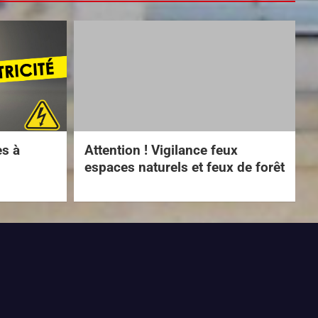
es à
Attention ! Vigilance feux
espaces naturels et feux de forêt