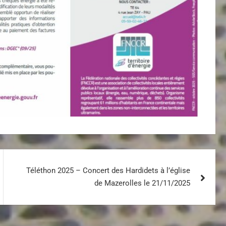
Téléthon 2025 – Concert des Hardidets à l’église
de Mazerolles le 21/11/2025