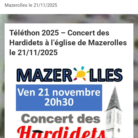
Mazerolles le 21/11/2025
Téléthon 2025 – Concert des
Hardidets à l’église de Mazerolles
le 21/11/2025