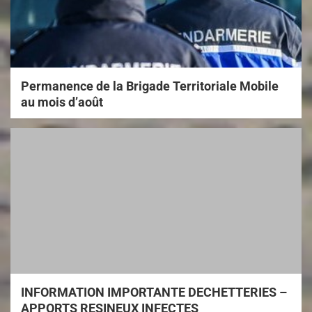
Permanence de la Brigade Territoriale Mobile
au mois d’août
INFORMATION IMPORTANTE DECHETTERIES –
APPORTS RESINEUX INFECTES