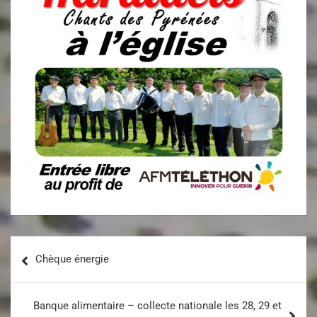
Chèque énergie
Banque alimentaire – collecte nationale les 28, 29 et