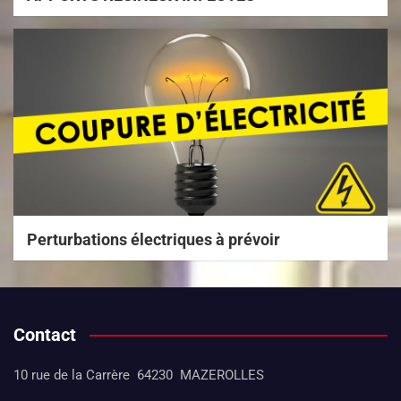
Perturbations électriques à prévoir
Contact
10 rue de la Carrère 64230 MAZEROLLES