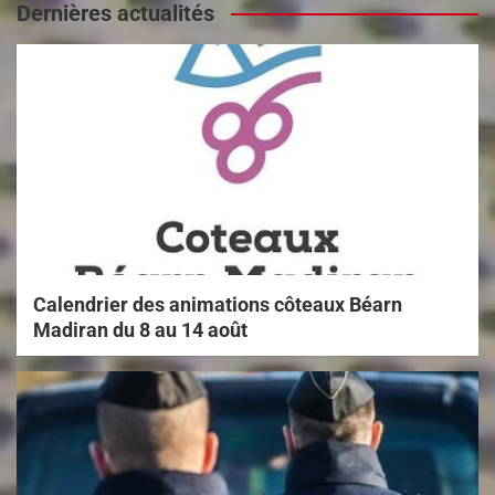
Dernières actualités
Calendrier des animations côteaux Béarn
Madiran du 8 au 14 août