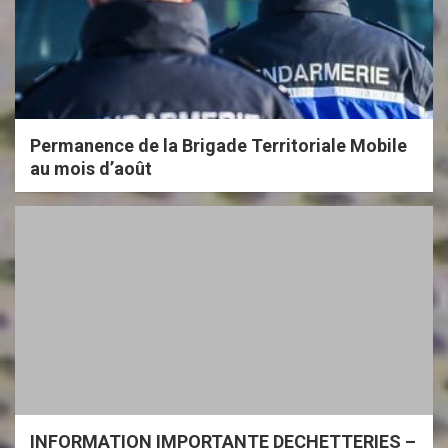
Permanence de la Brigade Territoriale Mobile
au mois d’août
INFORMATION IMPORTANTE DECHETTERIES –