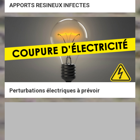
APPORTS RESINEUX INFECTES
Perturbations électriques à prévoir