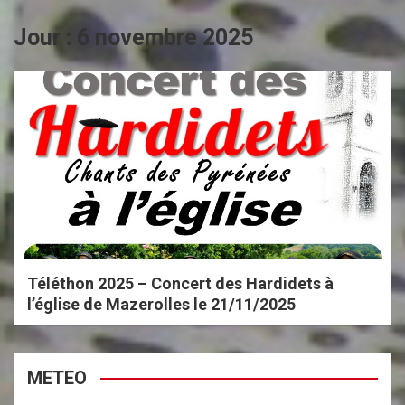
Jour :
6 novembre 2025
Téléthon 2025 – Concert des Hardidets à
l’église de Mazerolles le 21/11/2025
METEO